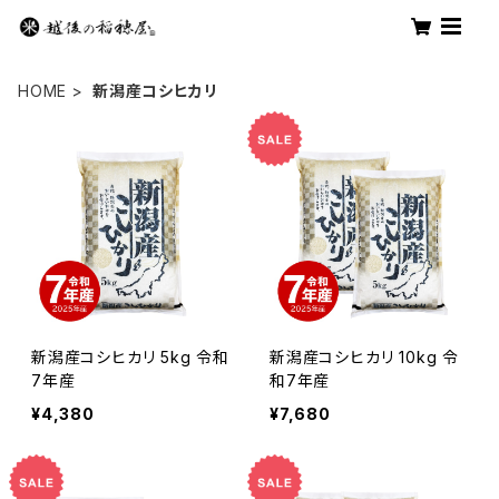
HOME
新潟産コシヒカリ
新潟産コシヒカリ 5kg 令和
新潟産コシヒカリ 10kg 令
7年産
和7年産
¥4,380
¥7,680