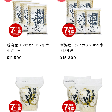
新潟産コシヒカリ 15kg 令
新潟産コシヒカリ 20kg 令
和7年産
和7年産
¥11,500
¥15,300