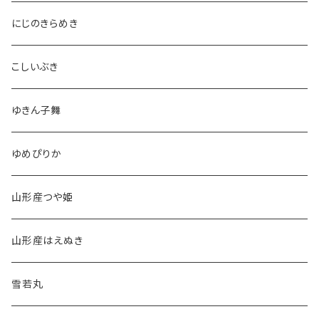
にじのきらめき
こしいぶき
ゆきん子舞
ゆめぴりか
山形産つや姫
山形産はえぬき
雪若丸