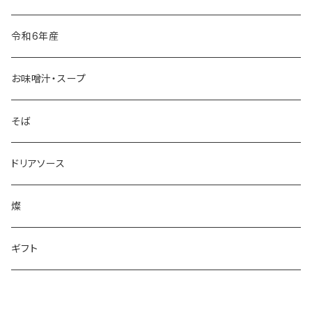
令和6年産
お味噌汁・スープ
そば
ドリアソース
燦
ギフト