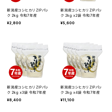
新潟産コシヒカリ ZIPパッ
新潟産コシヒカリ ZIPパッ
ク 2kg 令和7年産
ク 2kg x2袋 令和7年産
¥2,800
¥5,600
新潟産コシヒカリ ZIPパッ
新潟産コシヒカリ ZIPパッ
ク 2kg x3袋 令和7年産
ク 2kg x4袋 令和7年産
¥8,400
¥11,100