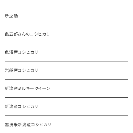
新之助
亀五郎さんのコシヒカリ
魚沼産コシヒカリ
岩船産コシヒカリ
新潟産ミルキークイーン
新潟産コシヒカリ
無洗米新潟産コシヒカリ