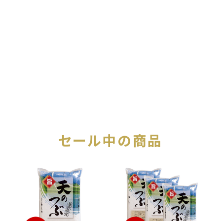
セール中の商品