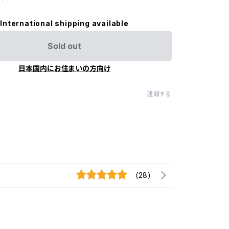
International shipping available
Sold out
日本国内にお住まいの方向け
通報する
(28)