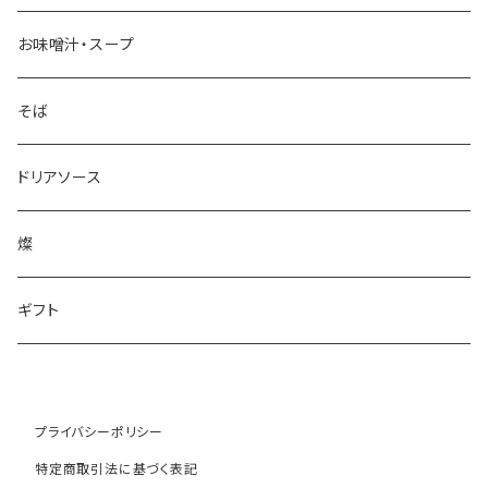
お味噌汁・スープ
そば
ドリアソース
燦
ギフト
プライバシーポリシー
特定商取引法に基づく表記