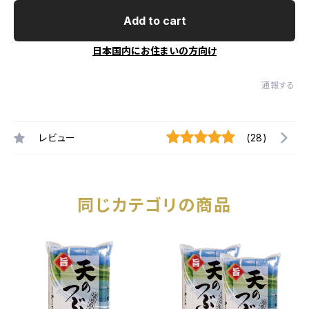
Add to cart
日本国内にお住まいの方向け
通報する
レビュー
(28)
同じカテゴリの商品