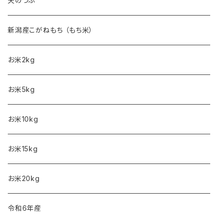
天のつぶ
新潟産こがねもち （もち米）
お米2kg
お米5kg
お米10kg
お米15kg
お米20kg
令和6年産