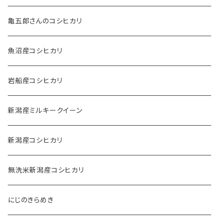
亀五郎さんのコシヒカリ
魚沼産コシヒカリ
岩船産コシヒカリ
新潟産ミルキークイーン
新潟産コシヒカリ
無洗米新潟産コシヒカリ
にじのきらめき