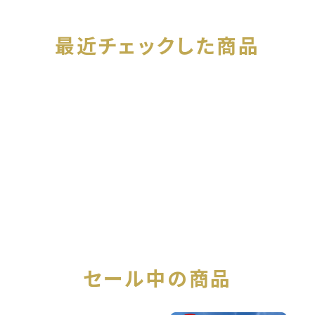
最近チェックした商品
セール中の商品