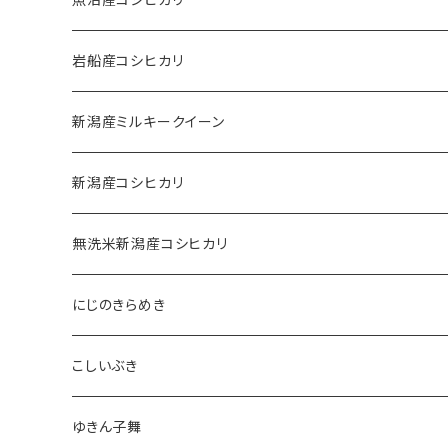
岩船産コシヒカリ
新潟産ミルキークイーン
新潟産コシヒカリ
無洗米新潟産コシヒカリ
にじのきらめき
こしいぶき
ゆきん子舞